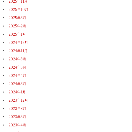
2025年11月
2025年10月
2025年3月
2025年2月
2025年1月
2024年12月
2024年11月
2024年8月
2024年5月
2024年4月
2024年3月
2024年1月
2023年12月
2023年8月
2023年6月
2023年4月