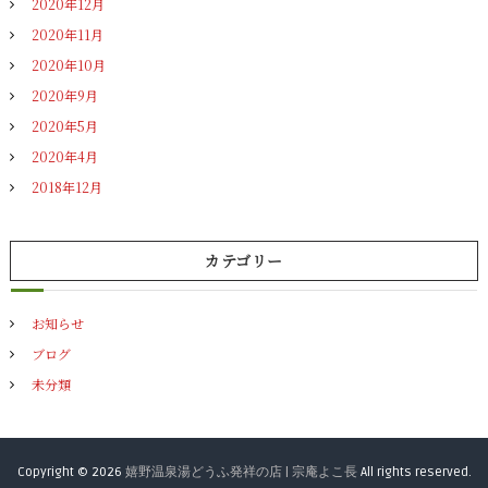
2020年12月
2020年11月
2020年10月
2020年9月
2020年5月
2020年4月
2018年12月
カテゴリー
お知らせ
ブログ
未分類
Copyright © 2026
嬉野温泉湯どうふ発祥の店 | 宗庵よこ長
All rights reserved.