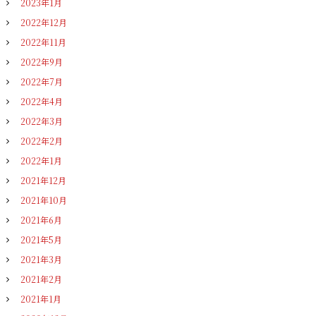
2023年1月
2022年12月
2022年11月
2022年9月
2022年7月
2022年4月
2022年3月
2022年2月
2022年1月
2021年12月
2021年10月
2021年6月
2021年5月
2021年3月
2021年2月
2021年1月