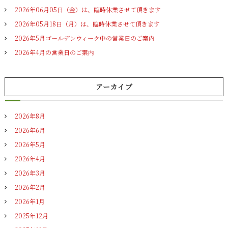
ー
2026年06月05日（金）は、臨時休業させて頂きます
シ
2026年05月18日（月）は、臨時休業させて頂きます
2026年5月ゴールデンウィーク中の営業日のご案内
ョ
2026年4月の営業日のご案内
ン
アーカイブ
2026年8月
2026年6月
2026年5月
2026年4月
2026年3月
2026年2月
2026年1月
2025年12月