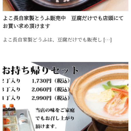
よこ長自家製とうふ販売中 豆腐だけでも店頭にて
お買い求め頂けます
よこ長自家製どうふは、豆腐だけでも販売し […]