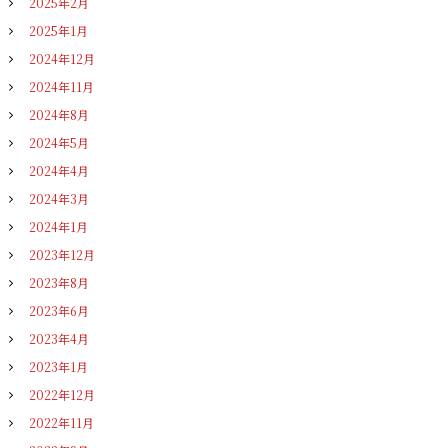
2025年2月
2025年1月
2024年12月
2024年11月
2024年8月
2024年5月
2024年4月
2024年3月
2024年1月
2023年12月
2023年8月
2023年6月
2023年4月
2023年1月
2022年12月
2022年11月