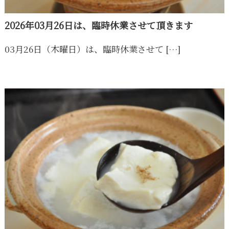
豆
腐
2026年03月26日は、臨時休業させて頂きます
03月26日（木曜日）は、臨時休業させて […]