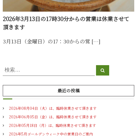
2026年3月13日の17時30分からの営業は休業させて
頂きます
3月13日（金曜日）の17：30からの営 […]
検
検
索
索
対
象
最近の投稿
:
2026年08月04日（火）は、臨時休業させて頂きます
2026年06月05日（金）は、臨時休業させて頂きます
2026年05月18日（月）は、臨時休業させて頂きます
2026年5月ゴールデンウィーク中の営業日のご案内