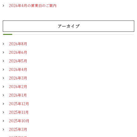
2026年4月の営業日のご案内
アーカイブ
2026年8月
2026年6月
2026年5月
2026年4月
2026年3月
2026年2月
2026年1月
2025年12月
2025年11月
2025年10月
2025年3月