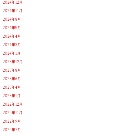
2024年12月
2024年11月
2024年8月
2024年5月
2024年4月
2024年3月
2024年1月
2023年12月
2023年8月
2023年6月
2023年4月
2023年1月
2022年12月
2022年11月
2022年9月
2022年7月