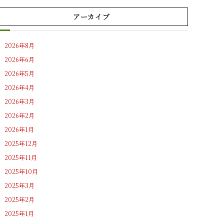
アーカイブ
2026年8月
2026年6月
2026年5月
2026年4月
2026年3月
2026年2月
2026年1月
2025年12月
2025年11月
2025年10月
2025年3月
2025年2月
2025年1月