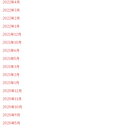
2022年4月
2022年3月
2022年2月
2022年1月
2021年12月
2021年10月
2021年6月
2021年5月
2021年3月
2021年2月
2021年1月
2020年12月
2020年11月
2020年10月
2020年9月
2020年5月