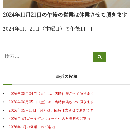
豆
腐
2024年11月21日の午後の営業は休業させて頂きます
2024年11月21日（木曜日）の午後1 […]
検
検
索
索
対
象
最近の投稿
:
2026年08月04日（火）は、臨時休業させて頂きます
2026年06月05日（金）は、臨時休業させて頂きます
2026年05月18日（月）は、臨時休業させて頂きます
2026年5月ゴールデンウィーク中の営業日のご案内
2026年4月の営業日のご案内