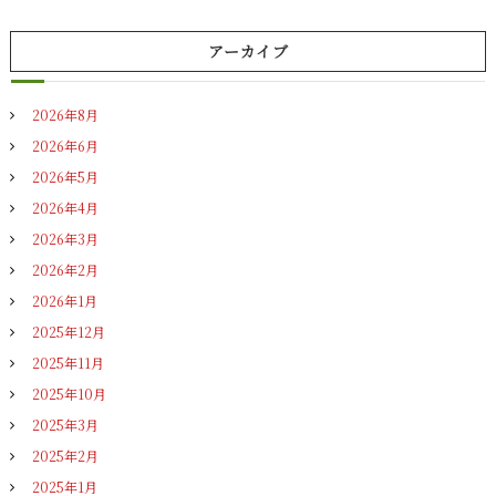
アーカイブ
2026年8月
2026年6月
2026年5月
2026年4月
2026年3月
2026年2月
2026年1月
2025年12月
2025年11月
2025年10月
2025年3月
2025年2月
2025年1月