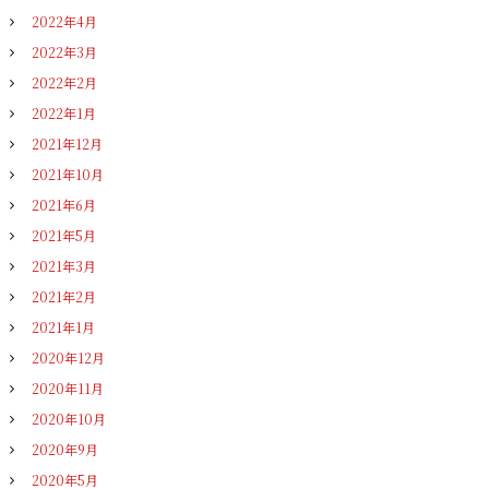
2022年4月
2022年3月
2022年2月
2022年1月
2021年12月
2021年10月
2021年6月
2021年5月
2021年3月
2021年2月
2021年1月
2020年12月
2020年11月
2020年10月
2020年9月
2020年5月