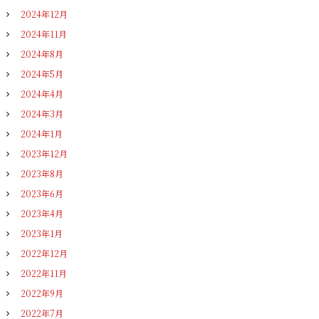
2024年12月
2024年11月
2024年8月
2024年5月
2024年4月
2024年3月
2024年1月
2023年12月
2023年8月
2023年6月
2023年4月
2023年1月
2022年12月
2022年11月
2022年9月
2022年7月