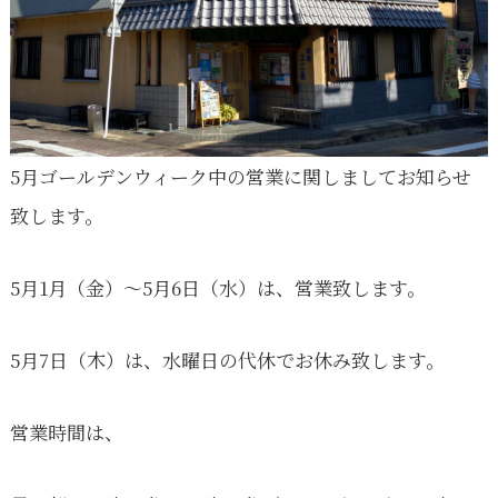
豆
腐
5月ゴールデンウィーク中の営業に関しましてお知らせ
致します。
5月1月（金）〜5月6日（水）は、営業致します。
5月7日（木）は、水曜日の代休でお休み致します。
営業時間は、