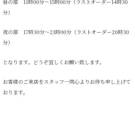
昼の部 11時00分〜15時00分（ラストオーダー14時30
分）
夜の部 17時30分〜21時00分（ラストオーダー20時30
分）
となります。どうぞ宜しくお願い致します。
お客様のご来店をスタッフ一同心よりお待ち申し上げて
おります。