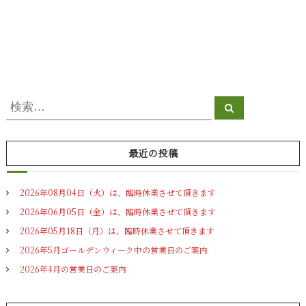
検
検
索
索
対
象
最近の投稿
:
2026年08月04日（火）は、臨時休業させて頂きます
2026年06月05日（金）は、臨時休業させて頂きます
2026年05月18日（月）は、臨時休業させて頂きます
2026年5月ゴールデンウィーク中の営業日のご案内
2026年4月の営業日のご案内