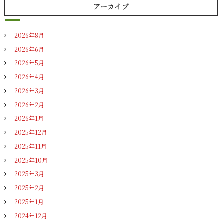
アーカイブ
2026年8月
2026年6月
2026年5月
2026年4月
2026年3月
2026年2月
2026年1月
2025年12月
2025年11月
2025年10月
2025年3月
2025年2月
2025年1月
2024年12月