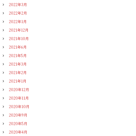
2022年3月
2022年2月
2022年1月
2021年12月
2021年10月
2021年6月
2021年5月
2021年3月
2021年2月
2021年1月
2020年12月
2020年11月
2020年10月
2020年9月
2020年5月
2020年4月