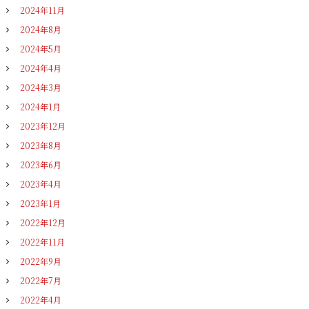
2024年11月
2024年8月
2024年5月
2024年4月
2024年3月
2024年1月
2023年12月
2023年8月
2023年6月
2023年4月
2023年1月
2022年12月
2022年11月
2022年9月
2022年7月
2022年4月