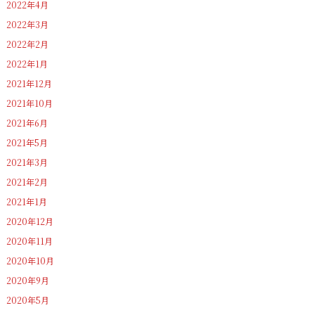
2022年4月
2022年3月
2022年2月
2022年1月
2021年12月
2021年10月
2021年6月
2021年5月
2021年3月
2021年2月
2021年1月
2020年12月
2020年11月
2020年10月
2020年9月
2020年5月