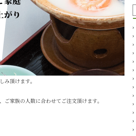
しみ頂けます。
、ご家族の人数に合わせてご注文頂けます。