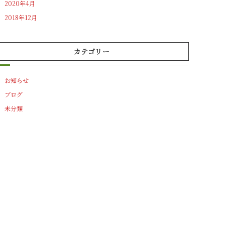
2020年4月
2018年12月
カテゴリー
お知らせ
ブログ
未分類