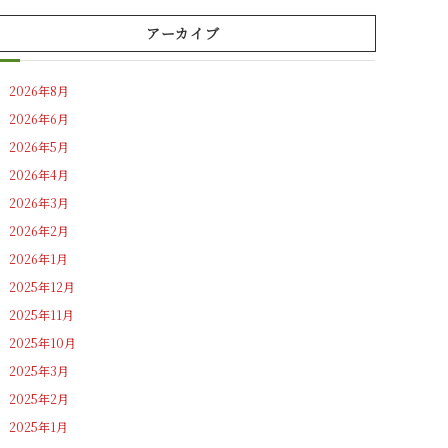
アーカイブ
2026年8月
2026年6月
2026年5月
2026年4月
2026年3月
2026年2月
2026年1月
2025年12月
2025年11月
2025年10月
2025年3月
2025年2月
2025年1月