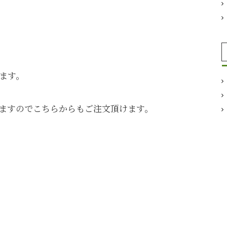
ます。
ますのでこちらからもご注文頂けます。