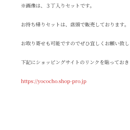
※画像は、３丁入りセットです。
お持ち帰りセットは、店頭で販売しております。
お取り寄せも可能ですのでぜひ宜しくお願い致し
下記にショッピングサイトのリンクを貼っておき
https://yococho.shop-pro.jp