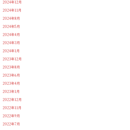
2024年12月
2024年11月
2024年8月
2024年5月
2024年4月
2024年3月
2024年1月
2023年12月
2023年8月
2023年6月
2023年4月
2023年1月
2022年12月
2022年11月
2022年9月
2022年7月