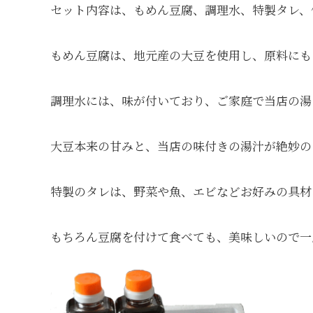
セット内容は、もめん豆腐、調理水、特製タレ、
もめん豆腐は、地元産の大豆を使用し、原料にも
調理水には、味が付いており、ご家庭で当店の湯
大豆本来の甘みと、当店の味付きの湯汁が絶妙の
特製のタレは、野菜や魚、エビなどお好みの具材
もちろん豆腐を付けて食べても、美味しいので一