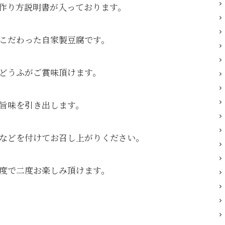
作り方説明書が入っております。
こだわった自家製豆腐です。
どうふがご賞味頂けます。
旨味を引き出します。
などを付けてお召し上がりください。
度で二度お楽しみ頂けます。