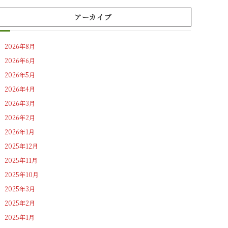
アーカイブ
2026年8月
2026年6月
2026年5月
2026年4月
2026年3月
2026年2月
2026年1月
2025年12月
2025年11月
2025年10月
2025年3月
2025年2月
2025年1月