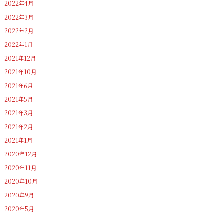
2022年4月
2022年3月
2022年2月
2022年1月
2021年12月
2021年10月
2021年6月
2021年5月
2021年3月
2021年2月
2021年1月
2020年12月
2020年11月
2020年10月
2020年9月
2020年5月