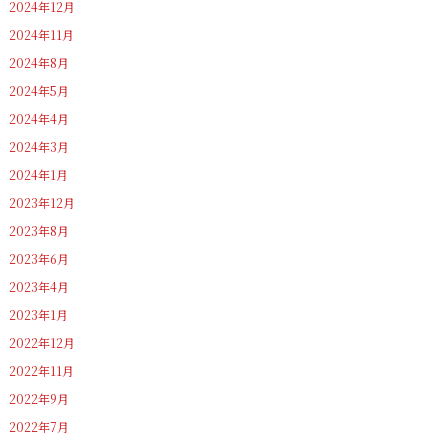
2024年12月
2024年11月
2024年8月
2024年5月
2024年4月
2024年3月
2024年1月
2023年12月
2023年8月
2023年6月
2023年4月
2023年1月
2022年12月
2022年11月
2022年9月
2022年7月