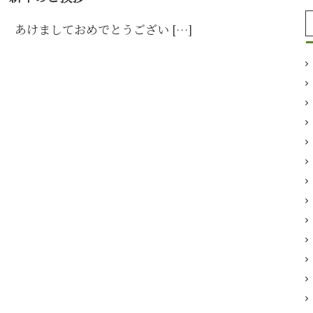
あけましておめでとうござい […]