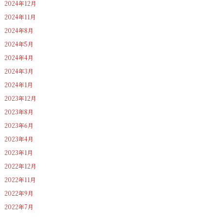
2024年12月
2024年11月
2024年8月
2024年5月
2024年4月
2024年3月
2024年1月
2023年12月
2023年8月
2023年6月
2023年4月
2023年1月
2022年12月
2022年11月
2022年9月
2022年7月