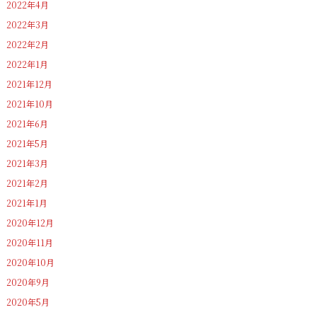
2022年4月
2022年3月
2022年2月
2022年1月
2021年12月
2021年10月
2021年6月
2021年5月
2021年3月
2021年2月
2021年1月
2020年12月
2020年11月
2020年10月
2020年9月
2020年5月