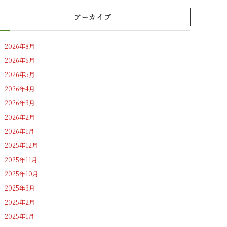
アーカイブ
2026年8月
2026年6月
2026年5月
2026年4月
2026年3月
2026年2月
2026年1月
2025年12月
2025年11月
2025年10月
2025年3月
2025年2月
2025年1月