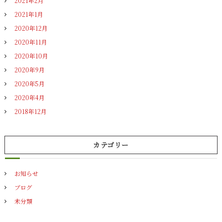
2021年2月
2021年1月
2020年12月
2020年11月
2020年10月
2020年9月
2020年5月
2020年4月
2018年12月
カテゴリー
お知らせ
ブログ
未分類