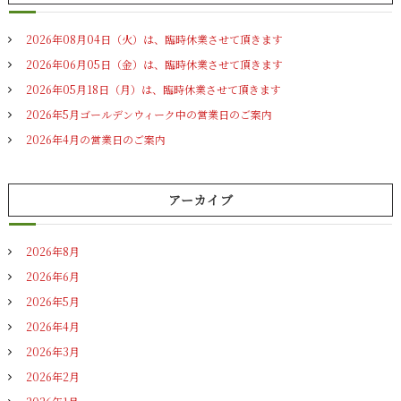
:
2026年08月04日（火）は、臨時休業させて頂きます
2026年06月05日（金）は、臨時休業させて頂きます
2026年05月18日（月）は、臨時休業させて頂きます
2026年5月ゴールデンウィーク中の営業日のご案内
2026年4月の営業日のご案内
アーカイブ
2026年8月
2026年6月
2026年5月
2026年4月
2026年3月
2026年2月