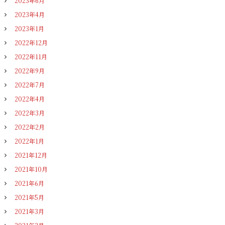
2023年6月
2023年4月
2023年1月
2022年12月
2022年11月
2022年9月
2022年7月
2022年4月
2022年3月
2022年2月
2022年1月
2021年12月
2021年10月
2021年6月
2021年5月
2021年3月