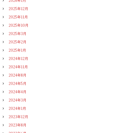
2026年1月
2025年12月
2025年11月
2025年10月
2025年3月
2025年2月
2025年1月
2024年12月
2024年11月
2024年8月
2024年5月
2024年4月
2024年3月
2024年1月
2023年12月
2023年8月