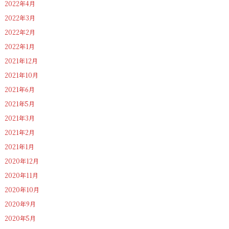
2022年4月
2022年3月
2022年2月
2022年1月
2021年12月
2021年10月
2021年6月
2021年5月
2021年3月
2021年2月
2021年1月
2020年12月
2020年11月
2020年10月
2020年9月
2020年5月