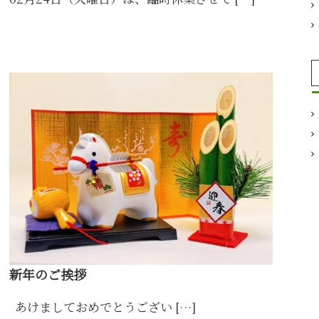
新年のご挨拶
あけましておめでとうござい […]