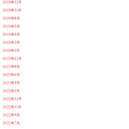
2024年12月
2024年11月
2024年8月
2024年5月
2024年4月
2024年3月
2024年1月
2023年12月
2023年8月
2023年6月
2023年4月
2023年1月
2022年12月
2022年11月
2022年9月
2022年7月