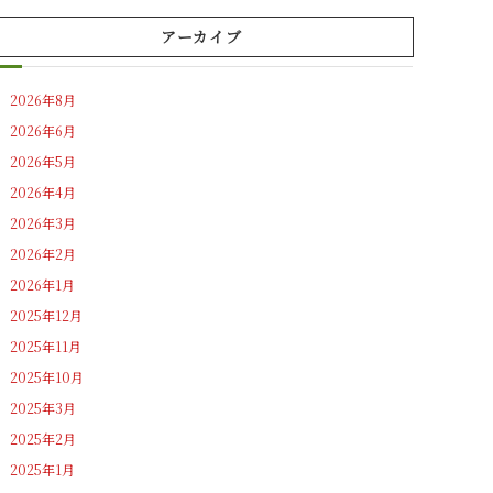
アーカイブ
2026年8月
2026年6月
2026年5月
2026年4月
2026年3月
2026年2月
2026年1月
2025年12月
2025年11月
2025年10月
2025年3月
2025年2月
2025年1月