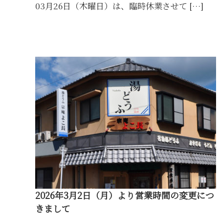
03月26日（木曜日）は、臨時休業させて […]
2026年3月2日（月）より営業時間の変更につ
きまして