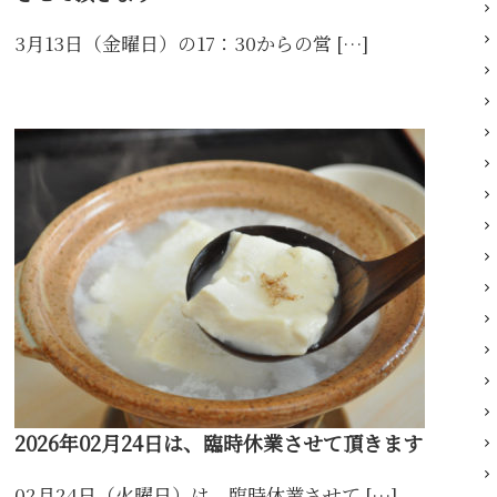
3月13日（金曜日）の17：30からの営 […]
2026年02月24日は、臨時休業させて頂きます
02月24日（火曜日）は、臨時休業させて […]