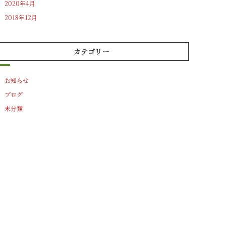
2020年4月
2018年12月
カテゴリー
お知らせ
ブログ
未分類