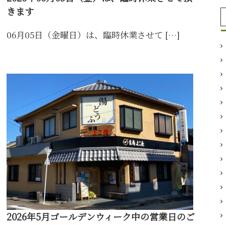
きます
06月05日（金曜日）は、臨時休業させて […]
2026年5月ゴールデンウィーク中の営業日のご