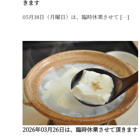
きます
05月18日（月曜日）は、臨時休業させて […]
2026年03月26日は、臨時休業させて頂きます