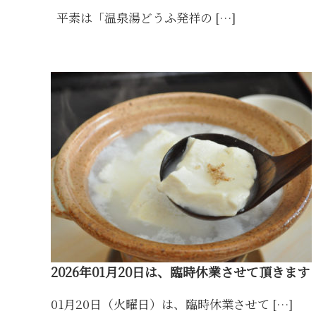
平素は「温泉湯どうふ発祥の […]
2026年01月20日は、臨時休業させて頂きます
01月20日（火曜日）は、臨時休業させて […]