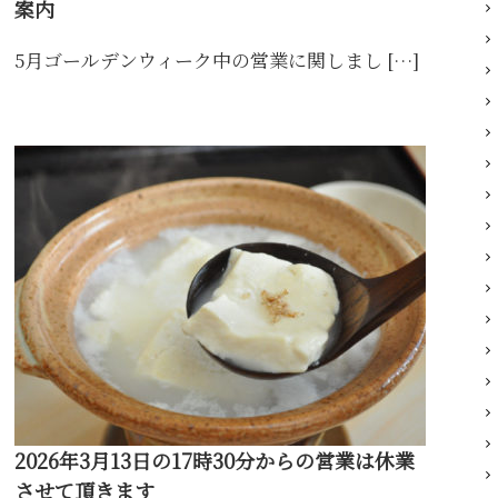
案内
5月ゴールデンウィーク中の営業に関しまし […]
2026年3月13日の17時30分からの営業は休業
させて頂きます