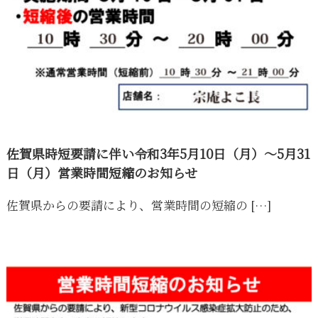
佐賀県時短要請に伴い令和3年5月10日（月）〜5月31
日（月）営業時間短縮のお知らせ
佐賀県からの要請により、営業時間の短縮の […]