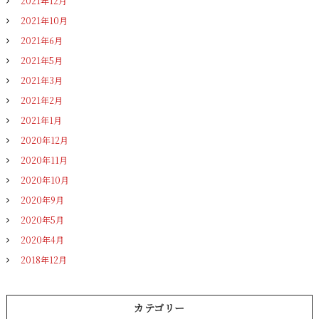
2021年12月
2021年10月
2021年6月
2021年5月
2021年3月
2021年2月
2021年1月
2020年12月
2020年11月
2020年10月
2020年9月
2020年5月
2020年4月
2018年12月
カテゴリー