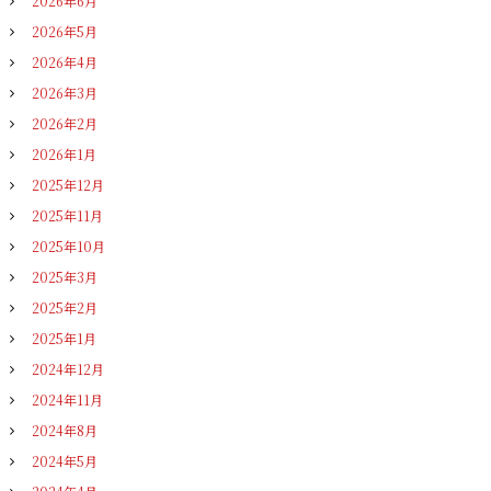
2026年6月
2026年5月
2026年4月
2026年3月
2026年2月
2026年1月
2025年12月
2025年11月
2025年10月
2025年3月
2025年2月
2025年1月
2024年12月
2024年11月
2024年8月
2024年5月