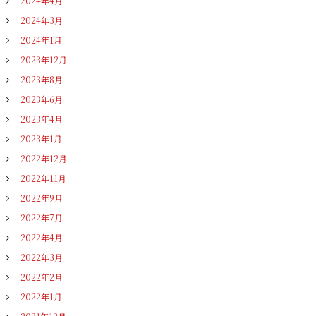
2024年4月
2024年3月
2024年1月
2023年12月
2023年8月
2023年6月
2023年4月
2023年1月
2022年12月
2022年11月
2022年9月
2022年7月
2022年4月
2022年3月
2022年2月
2022年1月