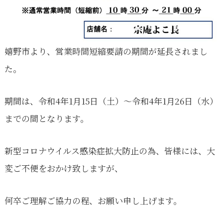
豆
腐
嬉野市より、営業時間短縮要請の期間が延長されまし
た。
期間は、令和4年1月15日（土）〜令和4年1月26日（水）
までの間となります。
新型コロナウイルス感染症拡大防止の為、皆様には、大
変ご不便をおかけ致しますが、
何卒ご理解ご協力の程、お願い申し上げます。