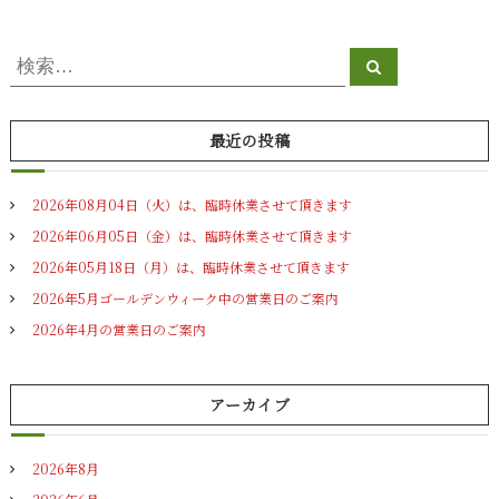
検
検
索
索
対
象
最近の投稿
:
2026年08月04日（火）は、臨時休業させて頂きます
2026年06月05日（金）は、臨時休業させて頂きます
2026年05月18日（月）は、臨時休業させて頂きます
2026年5月ゴールデンウィーク中の営業日のご案内
2026年4月の営業日のご案内
アーカイブ
2026年8月