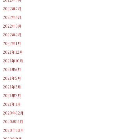
2022年7月
2022年4月
2022年3月
2022年2月
2022年1月
2021年12月
2021年10月
2021年6月
2021年5月
2021年3月
2021年2月
2021年1月
2020年12月
2020年11月
2020年10月
2020年9月