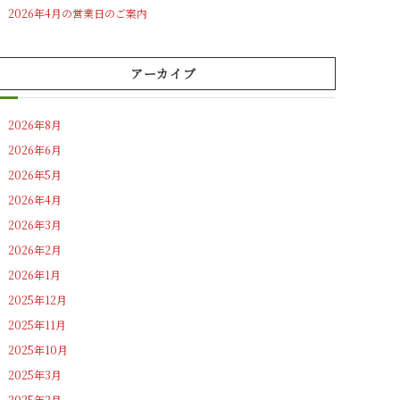
2026年4月の営業日のご案内
アーカイブ
2026年8月
2026年6月
2026年5月
2026年4月
2026年3月
2026年2月
2026年1月
2025年12月
2025年11月
2025年10月
2025年3月
2025年2月