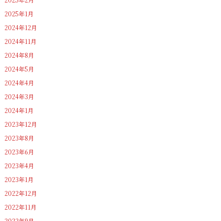
2025年1月
2024年12月
2024年11月
2024年8月
2024年5月
2024年4月
2024年3月
2024年1月
2023年12月
2023年8月
2023年6月
2023年4月
2023年1月
2022年12月
2022年11月
2022年9月