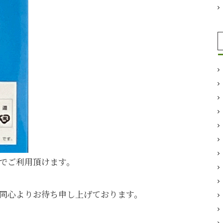
長でご利用頂けます。
同心よりお待ち申し上げております。