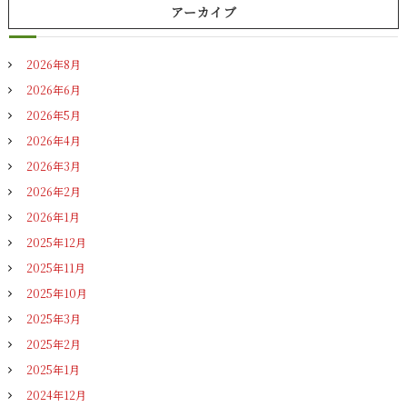
アーカイブ
2026年8月
2026年6月
2026年5月
2026年4月
2026年3月
2026年2月
2026年1月
2025年12月
2025年11月
2025年10月
2025年3月
2025年2月
2025年1月
2024年12月