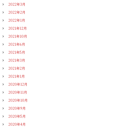
2022年3月
2022年2月
2022年1月
2021年12月
2021年10月
2021年6月
2021年5月
2021年3月
2021年2月
2021年1月
2020年12月
2020年11月
2020年10月
2020年9月
2020年5月
2020年4月