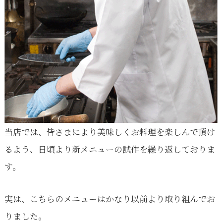
豆
腐
当店では、皆さまにより美味しくお料理を楽しんで頂け
るよう、日頃より新メニューの試作を繰り返しておりま
す。
実は、こちらのメニューはかなり以前より取り組んでお
りました。