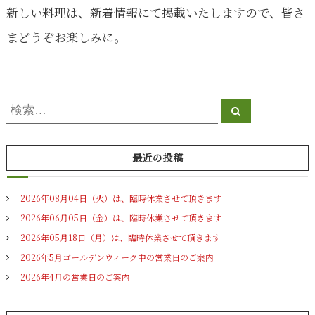
新しい料理は、新着情報にて掲載いたしますので、皆さ
まどうぞお楽しみに。
検
検
索
索
対
象
最近の投稿
:
2026年08月04日（火）は、臨時休業させて頂きます
2026年06月05日（金）は、臨時休業させて頂きます
2026年05月18日（月）は、臨時休業させて頂きます
2026年5月ゴールデンウィーク中の営業日のご案内
2026年4月の営業日のご案内