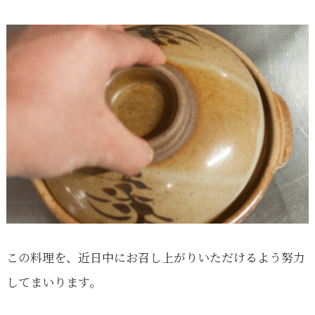
この料理を、近日中にお召し上がりいただけるよう努力
してまいります。