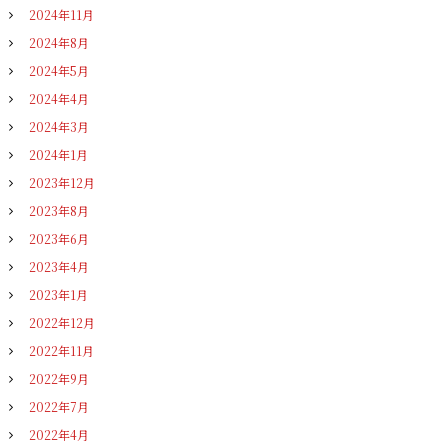
2024年11月
2024年8月
2024年5月
2024年4月
2024年3月
2024年1月
2023年12月
2023年8月
2023年6月
2023年4月
2023年1月
2022年12月
2022年11月
2022年9月
2022年7月
2022年4月